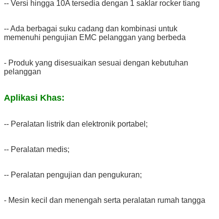
-- Versi hingga 10A tersedia dengan 1 saklar rocker tiang
-- Ada berbagai suku cadang dan kombinasi untuk
memenuhi pengujian EMC pelanggan yang berbeda
- Produk yang disesuaikan sesuai dengan kebutuhan
pelanggan
Aplikasi Khas:
-- Peralatan listrik dan elektronik portabel;
-- Peralatan medis;
-- Peralatan pengujian dan pengukuran;
- Mesin kecil dan menengah serta peralatan rumah tangga