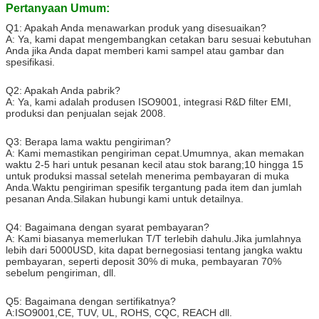
Filter Fase Tunggal: