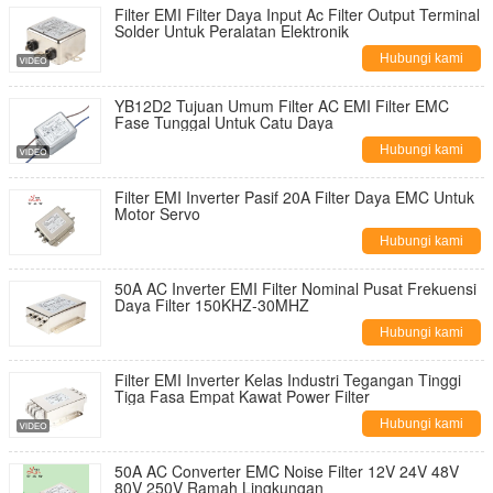
Filter EMI Filter Daya Input Ac Filter Output Terminal
Solder Untuk Peralatan Elektronik
Hubungi kami
YB12D2 Tujuan Umum Filter AC EMI Filter EMC
Fase Tunggal Untuk Catu Daya
Hubungi kami
Filter EMI Inverter Pasif 20A Filter Daya EMC Untuk
Motor Servo
Hubungi kami
50A AC Inverter EMI Filter Nominal Pusat Frekuensi
Daya Filter 150KHZ-30MHZ
Hubungi kami
Filter EMI Inverter Kelas Industri Tegangan Tinggi
Tiga Fasa Empat Kawat Power Filter
Hubungi kami
50A AC Converter EMC Noise Filter 12V 24V 48V
80V 250V Ramah Lingkungan