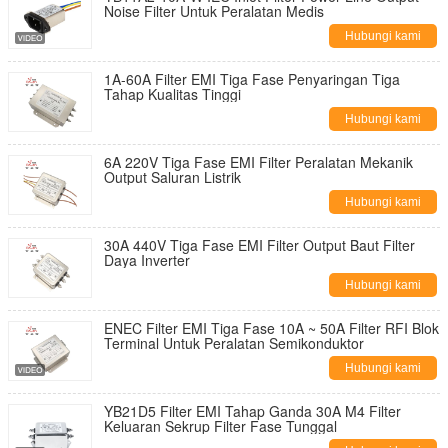
Noise Filter Untuk Peralatan Medis
Hubungi kami
1A-60A Filter EMI Tiga Fase Penyaringan Tiga
Tahap Kualitas Tinggi
Hubungi kami
6A 220V Tiga Fase EMI Filter Peralatan Mekanik
Output Saluran Listrik
Hubungi kami
30A 440V Tiga Fase EMI Filter Output Baut Filter
Daya Inverter
Hubungi kami
ENEC Filter EMI Tiga Fase 10A ~ 50A Filter RFI Blok
Terminal Untuk Peralatan Semikonduktor
Hubungi kami
YB21D5 Filter EMI Tahap Ganda 30A M4 Filter
Keluaran Sekrup Filter Fase Tunggal