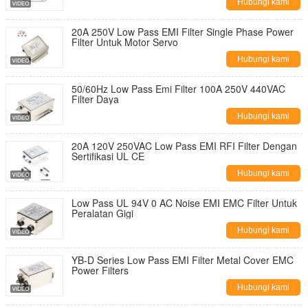
Hubungi kami
20A 250V Low Pass EMI Filter Single Phase Power
Filter Untuk Motor Servo
Hubungi kami
50/60Hz Low Pass Emi Filter 100A 250V 440VAC
Filter Daya
Hubungi kami
20A 120V 250VAC Low Pass EMI RFI Filter Dengan
Sertifikasi UL CE
Hubungi kami
Low Pass UL 94V 0 AC Noise EMI EMC Filter Untuk
Peralatan Gigi
Hubungi kami
YB-D Series Low Pass EMI Filter Metal Cover EMC
Power Filters
Hubungi kami