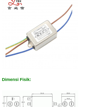
Dimensi Fisik: