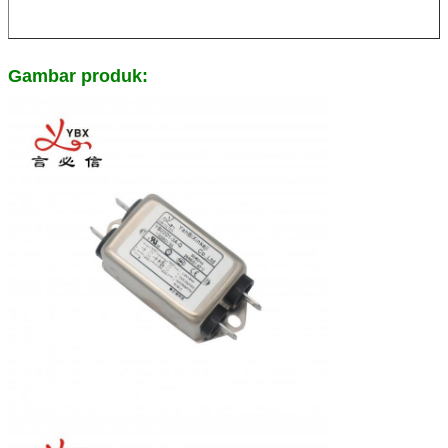
Gambar produk: