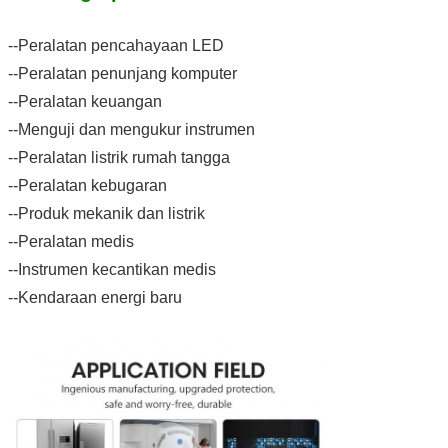
--Peralatan pencahayaan LED
--Peralatan penunjang komputer
--Peralatan keuangan
--Menguji dan mengukur instrumen
--Peralatan listrik rumah tangga
--Peralatan kebugaran
--Produk mekanik dan listrik
--Peralatan medis
--Instrumen kecantikan medis
--Kendaraan energi baru