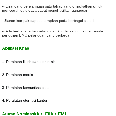
-- Dirancang penyaringan satu tahap yang ditingkatkan untuk
mencegah catu daya dapat menghasilkan gangguan
-Ukuran kompak dapat diterapkan pada berbagai situasi.
-- Ada berbagai suku cadang dan kombinasi untuk memenuhi
pengujian EMC pelanggan yang berbeda
Aplikasi Khas:
1. Peralatan listrik dan elektronik
2. Peralatan medis
3. Peralatan komunikasi data
4. Peralatan otomasi kantor
dari Filter EMI
Aturan Nominasi