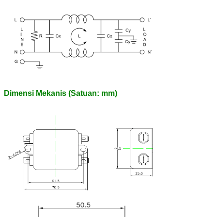
Dimensi Mekanis (Satuan: mm)