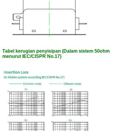
Tabel kerugian penyisipan (Dalam sistem 50ohm
menurut IEC/CISPR No.17)