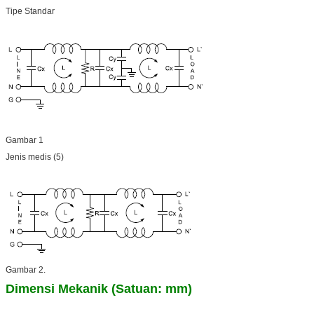
Tipe Standar
Gambar 1
Jenis medis (5)
Gambar 2.
Dimensi Mekanik (Satuan: mm)