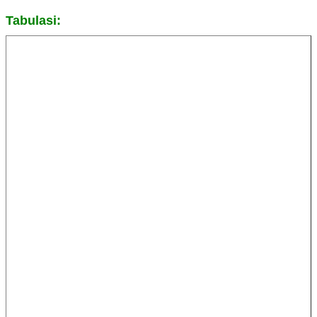
Tabulasi: