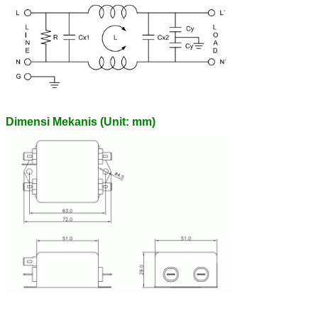
Dimensi Mekanis (Unit: mm)