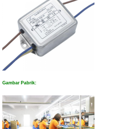
Gambar Pabrik: