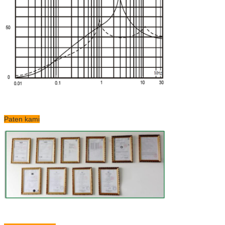
Paten kami