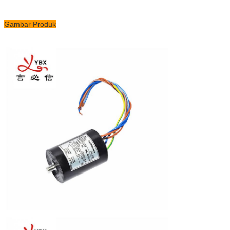
Gambar Produk