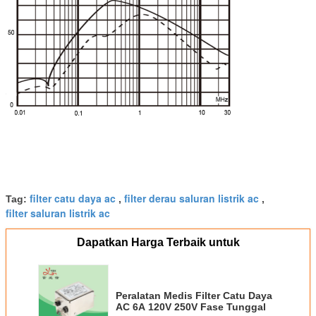
filter catu daya ac
filter derau saluran listrik ac
Tag:
,
,
filter saluran listrik ac
Dapatkan Harga Terbaik untuk
Peralatan Medis Filter Catu Daya
AC 6A 120V 250V Fase Tunggal