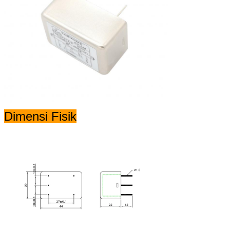
Dimensi Fisik