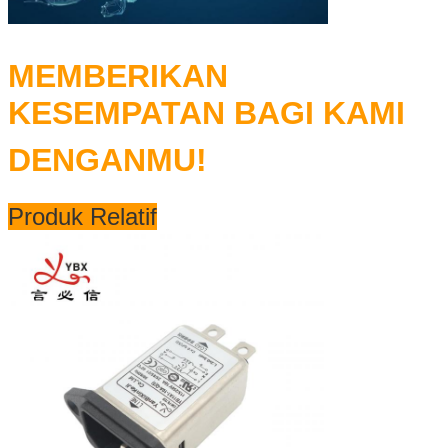
MEMBERIKAN
KESEMPATAN BAGI KAMI
DENGANMU!
Produk Relatif