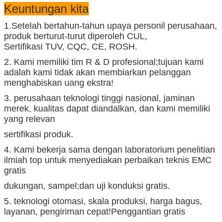
Keuntungan kita
1.Setelah bertahun-tahun upaya personil perusahaan,
produk berturut-turut diperoleh CUL,
Sertifikasi TUV, CQC, CE, ROSH.
2. Kami memiliki tim R & D profesional;tujuan kami
adalah kami tidak akan membiarkan pelanggan
menghabiskan uang ekstra!
3. perusahaan teknologi tinggi nasional, jaminan
merek, kualitas dapat diandalkan, dan kami memiliki
yang relevan
sertifikasi produk.
4. Kami bekerja sama dengan laboratorium penelitian
ilmiah top untuk menyediakan perbaikan teknis EMC
gratis
dukungan, sampel;dan uji konduksi gratis.
5. teknologi otomasi, skala produksi, harga bagus,
layanan, pengiriman cepat!Penggantian gratis