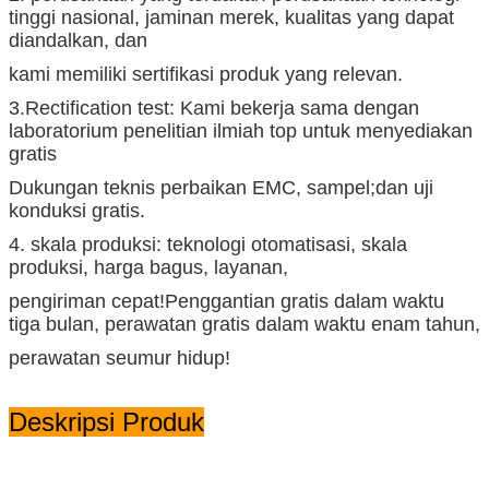
tinggi nasional, jaminan merek, kualitas yang dapat
diandalkan, dan
kami memiliki sertifikasi produk yang relevan.
3.Rectification test: Kami bekerja sama dengan
laboratorium penelitian ilmiah top untuk menyediakan
gratis
Dukungan teknis perbaikan EMC, sampel;dan uji
konduksi gratis.
4. skala produksi: teknologi otomatisasi, skala
produksi, harga bagus, layanan,
pengiriman cepat!Penggantian gratis dalam waktu
tiga bulan, perawatan gratis dalam waktu enam tahun,
perawatan seumur hidup!
Deskripsi Produk