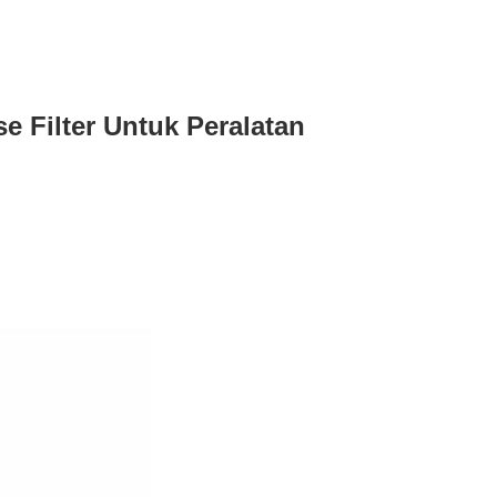
e Filter Untuk Peralatan