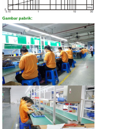
Gambar pabrik: