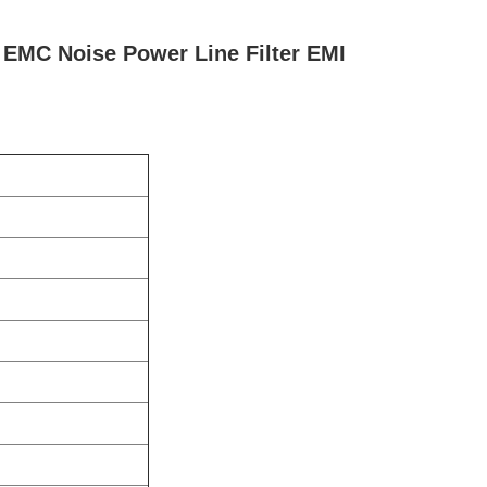
EMC Noise Power Line Filter EMI