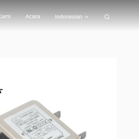
Kami
Acara
Indonesian