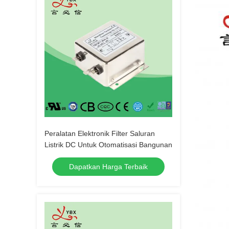
Peralatan Elektronik Filter Saluran
Listrik DC Untuk Otomatisasi Bangunan
Dapatkan Harga Terbaik