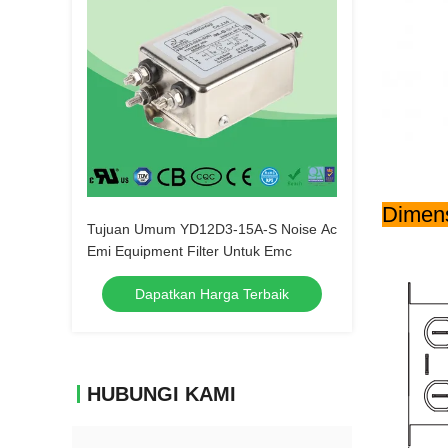
Dimens
Tujuan Umum YD12D3-15A-S Noise Ac
Emi Equipment Filter Untuk Emc
Dapatkan Harga Terbaik
HUBUNGI KAMI