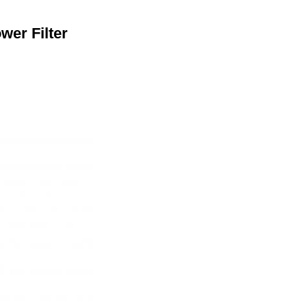
ower Filter