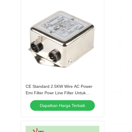
CE Standard 2.5KW Wire AC Power
Emi Filter Powr Line Filter Untuk
Peralatan Elektronik
Dapatkan Harga Terbaik