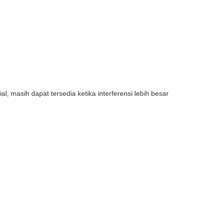
, masih dapat tersedia ketika interferensi lebih besar