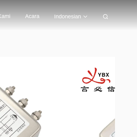
Kami
Acara
Indonesian