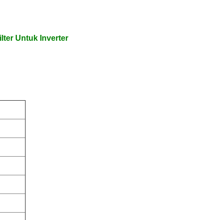
lter Untuk Inverter