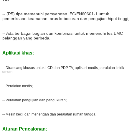
-- (R5) tipe memenuhi persyaratan IEC/EN60601-1 untuk
pemeriksaan keamanan, arus kebocoran dan pengujian hipot tinggi;
-- Ada berbagai bagian dan kombinasi untuk memenuhi tes EMC
pelanggan yang berbeda.
Aplikasi khas:
-- Dirancang khusus untuk LCD dan PDP TV, aplikasi medis, peralatan listrik
umum;
-- Peralatan medis;
-- Peralatan pengujian dan pengukuran;
-- Mesin kecil dan menengah dan peralatan rumah tangga
Aturan Pencalonan: