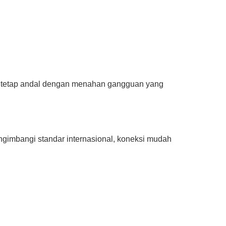
tem tetap andal dengan menahan gangguan yang
ngimbangi standar internasional, koneksi mudah