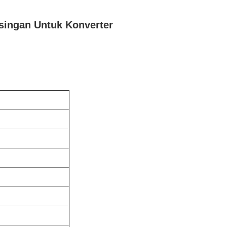
bisingan Untuk Konverter