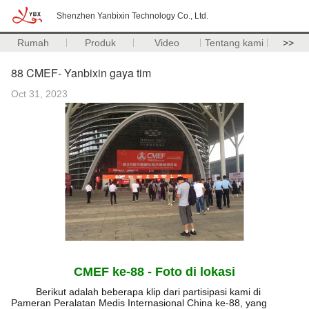
Shenzhen Yanbixin Technology Co., Ltd.
Rumah
Produk
Video
Tentang kami
>>
88 CMEF- Yanbixin gaya tim
Oct 31, 2023
CMEF ke-88 - Foto di lokasi
Berikut adalah beberapa klip dari partisipasi kami di
Pameran Peralatan Medis Internasional China ke-88, yang