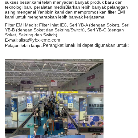
sukses besar.kami telah menyadari banyak produk baru dan
teknologi baru peralatan medisBiarkan lebih banyak pelanggan
asing mengenal Yanbixin kami dan mempromosikan filter EMI
kami untuk mengharapkan lebih banyak kerjasama.
Filter EMI Medis: Filter Inlet IEC, Seri YB-A (dengan Soket), Seri
YB-B (dengan Soket dan Sekring/Switch), Seri YB-C (dengan
Soket, Sekring dan Switch)
alisa@ybx-emc.com
E-mail:
Perangkat lunak ini dapat digunakan untuk:
Pelajari lebih lanjut: