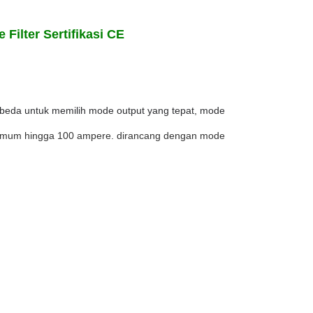
Filter Sertifikasi CE
rbeda untuk memilih mode output yang tepat, mode
imum hingga 100 ampere. dirancang dengan mode